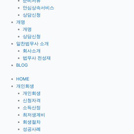
준비서류
안심상속서비스
상담신청
개명
개명
상담신청
알찬법무사 소개
회사소개
법무사 전성재
BLOG
HOME
개인회생
개인회생
신청자격
소득산정
최저생계비
회생절차
성공사례