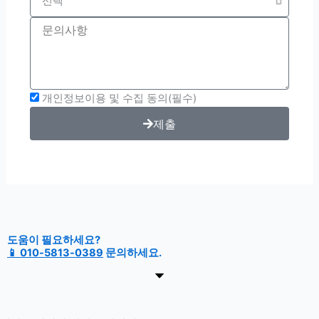
quetion
Inquiries
개인정보이용 및 수집 동의(필수)
제출
도움이 필요하세요?
📱 010-5813-0389
문의하세요.