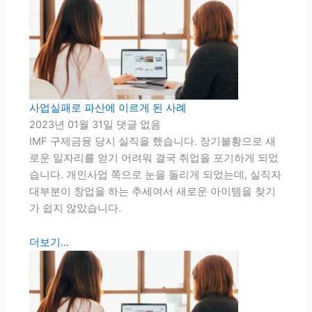
사업실패로 파산에 이르게 된 사례
2023년 01월 31일
댓글 없음
IMF 구제금융 당시 실직을 했습니다. 장기불황으로 새
로운 일자리를 얻기 어려워 결국 취업을 포기하게 되었
습니다. 개인사업 쪽으로 눈을 돌리게 되었는데, 실직자
대부분이 창업을 하는 추세여서 새로운 아이템을 찾기
가 쉽지 않았습니다.
더보기...