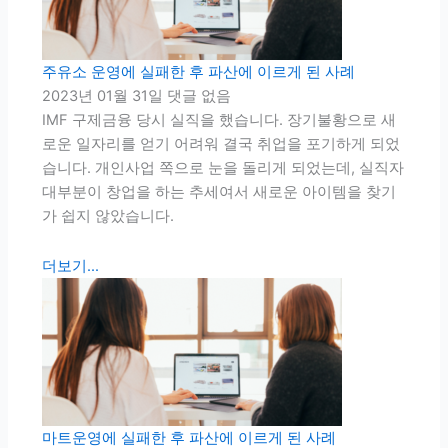
주유소 운영에 실패한 후 파산에 이르게 된 사례
2023년 01월 31일
댓글 없음
IMF 구제금융 당시 실직을 했습니다. 장기불황으로 새
로운 일자리를 얻기 어려워 결국 취업을 포기하게 되었
습니다. 개인사업 쪽으로 눈을 돌리게 되었는데, 실직자
대부분이 창업을 하는 추세여서 새로운 아이템을 찾기
가 쉽지 않았습니다.
더보기...
마트운영에 실패한 후 파산에 이르게 된 사례