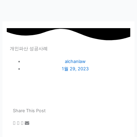
개인파산 성공사례
alchanlaw
1월 29, 2023
Share This Post