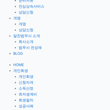
준비서류
안심상속서비스
상담신청
개명
개명
상담신청
알찬법무사 소개
회사소개
법무사 전성재
BLOG
HOME
개인회생
개인회생
신청자격
소득산정
최저생계비
회생절차
성공사례