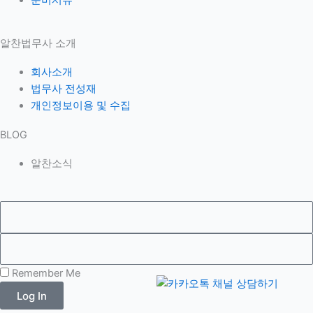
준비서류
알찬법무사 소개
회사소개
법무사 전성재
개인정보이용 및 수집
BLOG
알찬소식
Remember Me
Log In