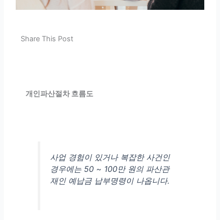
Share This Post
개인파산절차 흐름도
사업 경험이 있거나 복잡한 사건인
경우에는 50 ~ 100만 원의 파산관
재인 예납금 납부명령이 나옵니다.